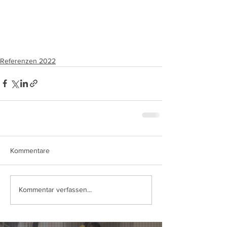
Referenzen 2022
Kommentare
Kommentar verfassen...