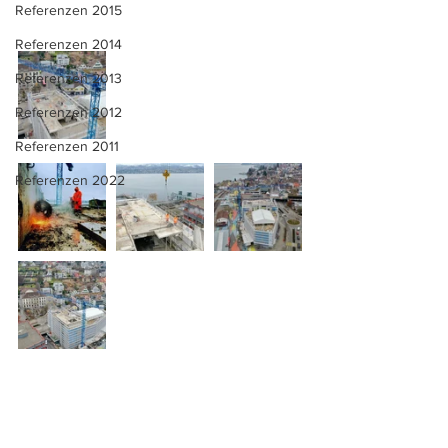
Referenzen 2015
Referenzen 2014
Referenzen 2013
Referenzen 2012
Referenzen 2011
Referenzen 2022