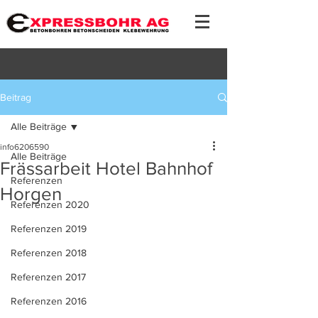
Beitrag
Alle Beiträge
info6206590
Alle Beiträge
Frässarbeit Hotel Bahnhof
Referenzen
Horgen
Referenzen 2020
Referenzen 2019
Referenzen 2018
Referenzen 2017
Referenzen 2016