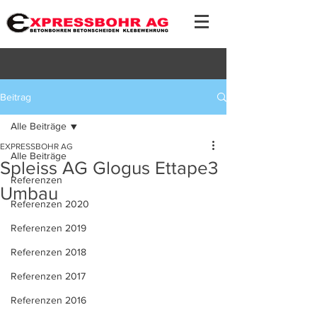
Beitrag
Alle Beiträge
EXPRESSBOHR AG
Alle Beiträge
Spleiss AG Glogus Ettape3
Referenzen
Umbau
Referenzen 2020
Referenzen 2019
Referenzen 2018
Referenzen 2017
Referenzen 2016