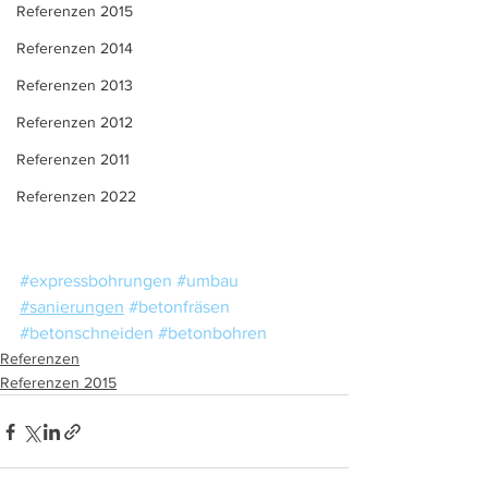
Referenzen 2015
Referenzen 2014
Referenzen 2013
Referenzen 2012
Referenzen 2011
Referenzen 2022
#expressbohrungen
#umbau
#sanierungen
#betonfräsen
#betonschneiden
#betonbohren
Referenzen
Referenzen 2015