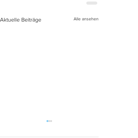
Alle ansehen
Aktuelle Beiträge