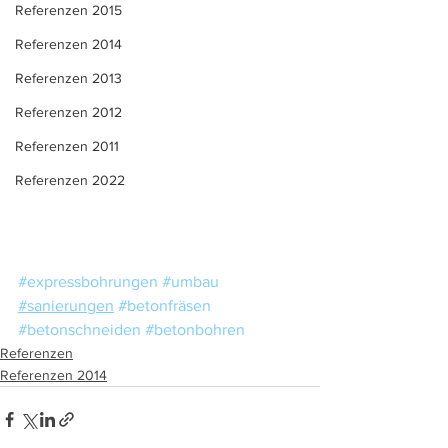
Referenzen 2015
Referenzen 2014
Referenzen 2013
Referenzen 2012
Referenzen 2011
Referenzen 2022
#expressbohrungen
#umbau
#sanierungen
#betonfräsen
#betonschneiden
#betonbohren
Referenzen
Referenzen 2014