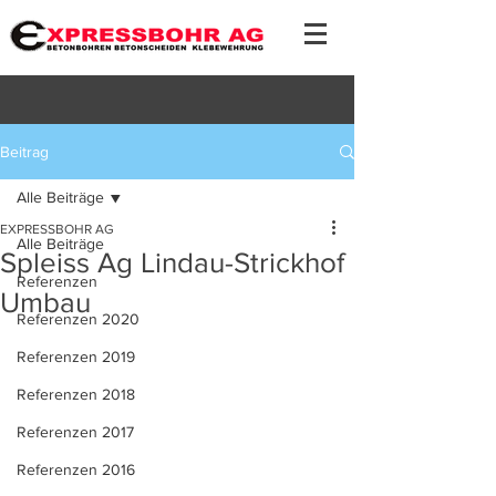
Beitrag
Alle Beiträge
EXPRESSBOHR AG
Alle Beiträge
Spleiss Ag Lindau-Strickhof
Referenzen
Umbau
Referenzen 2020
Referenzen 2019
Referenzen 2018
Referenzen 2017
Referenzen 2016