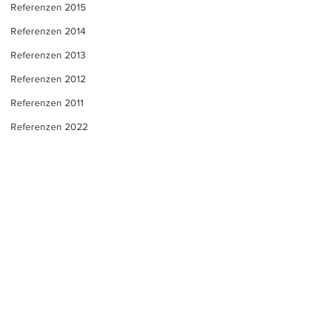
Referenzen 2015
Referenzen 2014
Referenzen 2013
Referenzen 2012
Referenzen 2011
Referenzen 2022