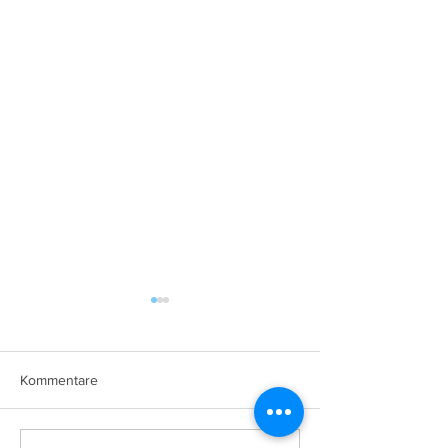
Kommentare