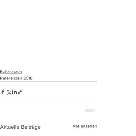
Referenzen
Referenzen 2018
Alle ansehen
Aktuelle Beiträge