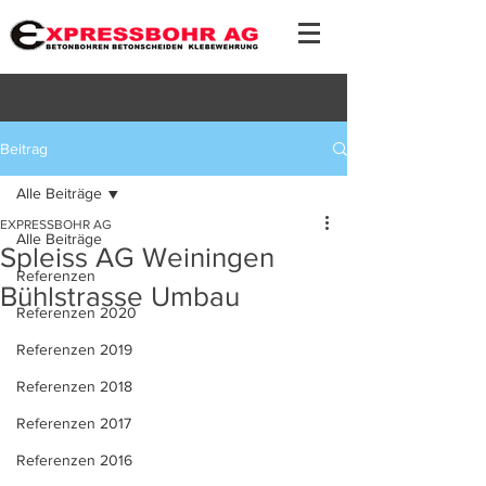
Beitrag
Alle Beiträge
EXPRESSBOHR AG
Alle Beiträge
Spleiss AG Weiningen
Referenzen
Bühlstrasse Umbau
Referenzen 2020
Referenzen 2019
Referenzen 2018
Referenzen 2017
Referenzen 2016