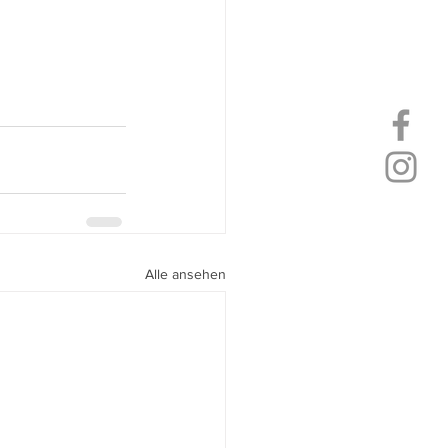
Alle ansehen