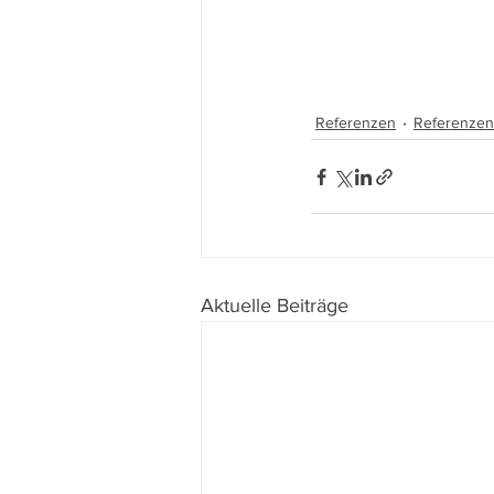
Referenzen
Referenzen
Aktuelle Beiträge