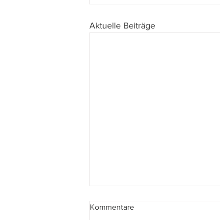
Aktuelle Beiträge
Kommentare