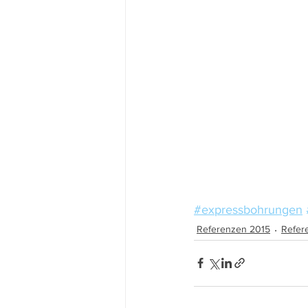
#expressbohrungen
Referenzen 2015
Refer