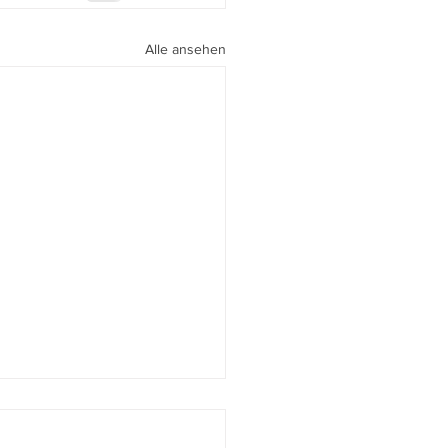
Alle ansehen