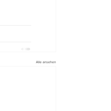
Alle ansehen