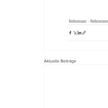
Referenzen
Referenzen
Aktuelle Beiträge