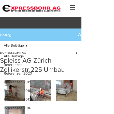
Beitrag
Alle Beiträge
EXPRESSBOHR AG
Alle Beiträge
Spleiss AG Zürich-
Referenzen
Zollikerstr.225 Umbau
Referenzen 2020
Referenzen 2019
Referenzen 2018
Referenzen 2017
Referenzen 2016