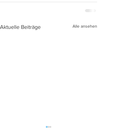
Alle ansehen
Aktuelle Beiträge