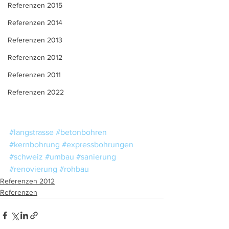
Referenzen 2015
Referenzen 2014
Referenzen 2013
Referenzen 2012
Referenzen 2011
Referenzen 2022
#langstrasse
#betonbohren
#kernbohrung
#expressbohrungen
#schweiz
#umbau
#sanierung
#renovierung
#rohbau
Referenzen 2012
Referenzen