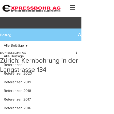
Beitrag
Alle Beiträge
EXPRESSBOHR AG
Alle Beiträge
Zürich: Kernbohrung in der
Referenzen
Langstrasse 134
Referenzen 2020
Referenzen 2019
Referenzen 2018
Referenzen 2017
Referenzen 2016